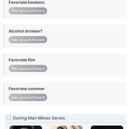
Favoriete keukens
Niet gespecificeerd
Alcohol drinken?
Niet gespecificeerd
Favoriete film
Niet gespecificeerd
Favoriete nummer
Niet gespecificeerd
Dating Man Minas Gerais