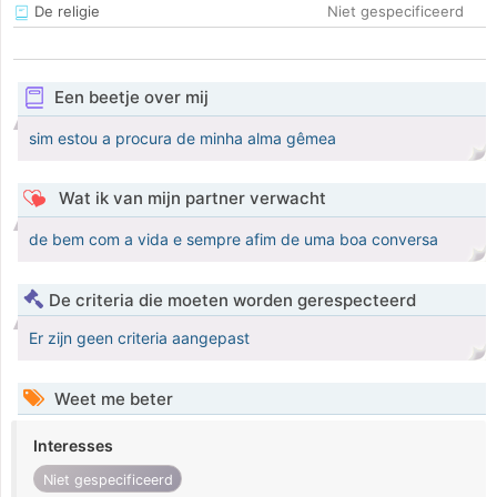
De religie
Niet gespecificeerd
Een beetje over mij
sim estou a procura de minha alma gêmea
Wat ik van mijn partner verwacht
de bem com a vida e sempre afim de uma boa conversa
De criteria die moeten worden gerespecteerd
Er zijn geen criteria aangepast
Weet me beter
Interesses
Niet gespecificeerd