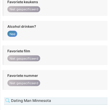
Favoriete keukens
Niet gespecificeerd
Alcohol drinken?
Nee
Favoriete film
Niet gespecificeerd
Favoriete nummer
Niet gespecificeerd
Dating Man Minnesota