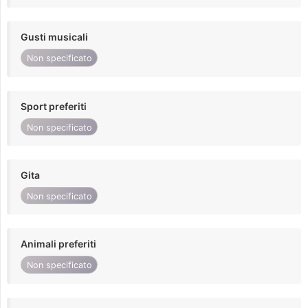
Gusti musicali
Non specificato
Sport preferiti
Non specificato
Gita
Non specificato
Animali preferiti
Non specificato