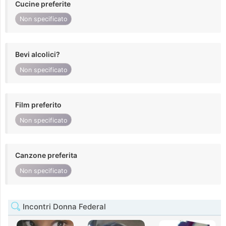
Cucine preferite
Non specificato
Bevi alcolici?
Non specificato
Film preferito
Non specificato
Canzone preferita
Non specificato
Incontri Donna Federal