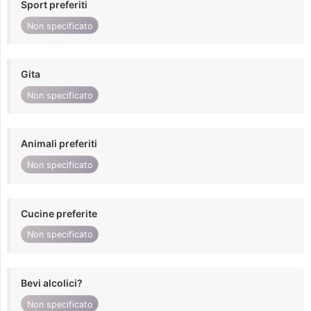
Sport preferiti
Non specificato
Gita
Non specificato
Animali preferiti
Non specificato
Cucine preferite
Non specificato
Bevi alcolici?
Non specificato