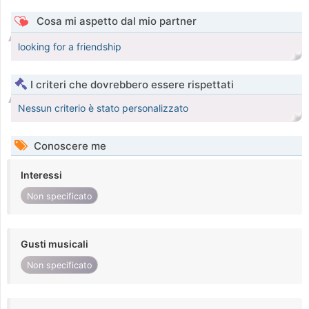
Cosa mi aspetto dal mio partner
looking for a friendship
I criteri che dovrebbero essere rispettati
Nessun criterio è stato personalizzato
Conoscere me
Interessi
Non specificato
Gusti musicali
Non specificato