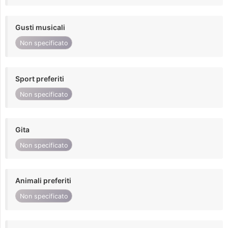
Gusti musicali
Non specificato
Sport preferiti
Non specificato
Gita
Non specificato
Animali preferiti
Non specificato