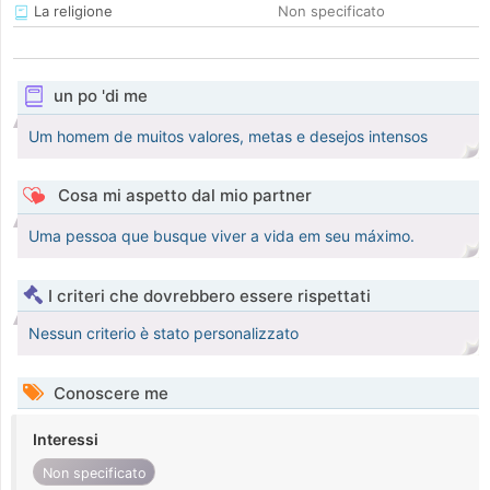
La religione
Non specificato
un po 'di me
Um homem de muitos valores, metas e desejos intensos
Cosa mi aspetto dal mio partner
Uma pessoa que busque viver a vida em seu máximo.
I criteri che dovrebbero essere rispettati
Nessun criterio è stato personalizzato
Conoscere me
Interessi
Non specificato