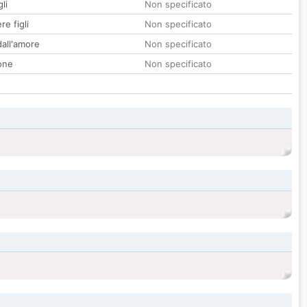
li
Non specificato
re figli
Non specificato
all'amore
Non specificato
one
Non specificato