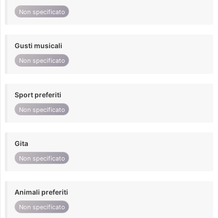
Non specificato
Gusti musicali
Non specificato
Sport preferiti
Non specificato
Gita
Non specificato
Animali preferiti
Non specificato