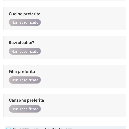
Cucine preferite
Non specificato
Bevi alcolici?
Non specificato
Film preferito
Non specificato
Canzone preferita
Non specificato