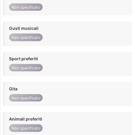
Non specificato
Gusti musicali
Non specificato
Sport preferiti
Non specificato
Gita
Non specificato
Animali preferiti
Non specificato