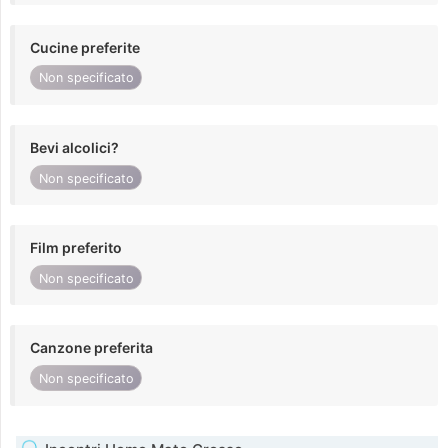
Cucine preferite
Non specificato
Bevi alcolici?
Non specificato
Film preferito
Non specificato
Canzone preferita
Non specificato