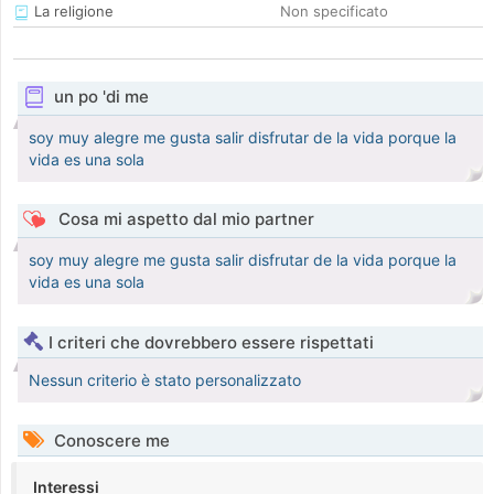
La religione
Non specificato
un po 'di me
soy muy alegre me gusta salir disfrutar de la vida porque la
vida es una sola
Cosa mi aspetto dal mio partner
soy muy alegre me gusta salir disfrutar de la vida porque la
vida es una sola
I criteri che dovrebbero essere rispettati
Nessun criterio è stato personalizzato
Conoscere me
Interessi