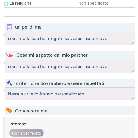
La religione
Non specificato
un po 'di me
sou a duda sou bem legal e ss vezes insuportável
Cosa mi aspetto dal mio partner
sou a duda sou bem legal e ss vezes insuportável
I criteri che dovrebbero essere rispettati
Nessun criterio è stato personalizzato
Conoscere me
Interessi
Non specificato