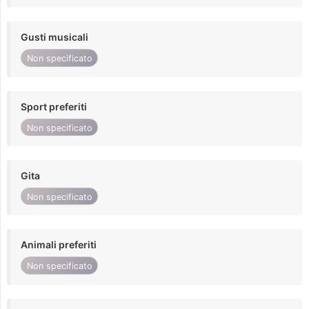
Gusti musicali
Non specificato
Sport preferiti
Non specificato
Gita
Non specificato
Animali preferiti
Non specificato