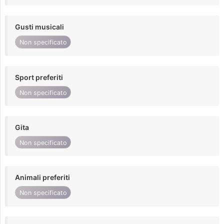
Gusti musicali
Non specificato
Sport preferiti
Non specificato
Gita
Non specificato
Animali preferiti
Non specificato