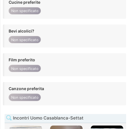
Cucine preferite
Non specificato
Bevi alcolici?
Non specificato
Film preferito
Non specificato
Canzone preferita
Non specificato
Incontri Uomo Casablanca-Settat