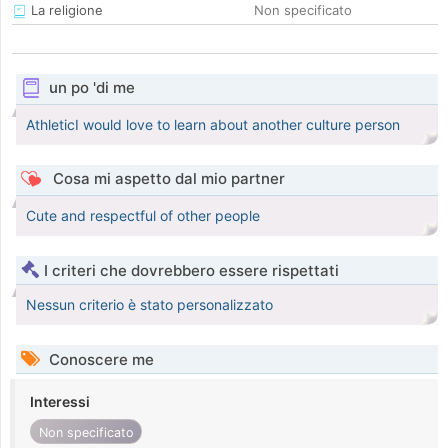
La religione
Non specificato
un po 'di me
AthleticI would love to learn about another culture person
Cosa mi aspetto dal mio partner
Cute and respectful of other people
I criteri che dovrebbero essere rispettati
Nessun criterio è stato personalizzato
Conoscere me
Interessi
Non specificato