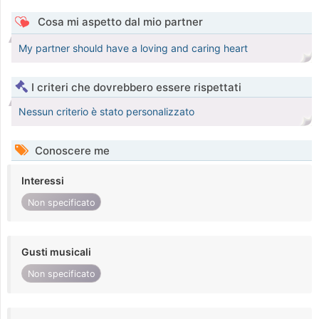
Cosa mi aspetto dal mio partner
My partner should have a loving and caring heart
I criteri che dovrebbero essere rispettati
Nessun criterio è stato personalizzato
Conoscere me
Interessi
Non specificato
Gusti musicali
Non specificato