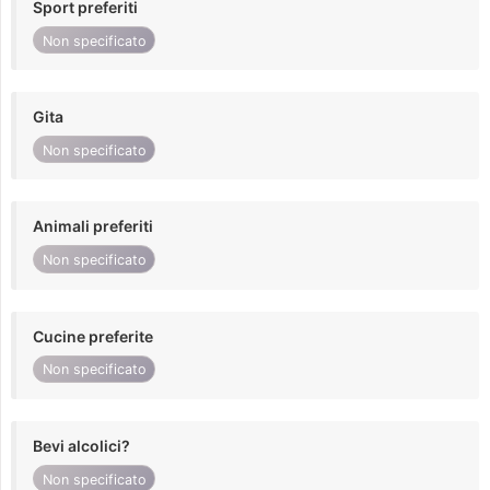
Sport preferiti
Non specificato
Gita
Non specificato
Animali preferiti
Non specificato
Cucine preferite
Non specificato
Bevi alcolici?
Non specificato