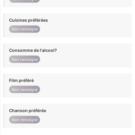
Cuisines préférées
Non renseigné
Consomme de l'alcool?
Non renseigné
Film préféré
Non renseigné
Chanson préférée
Non renseigné