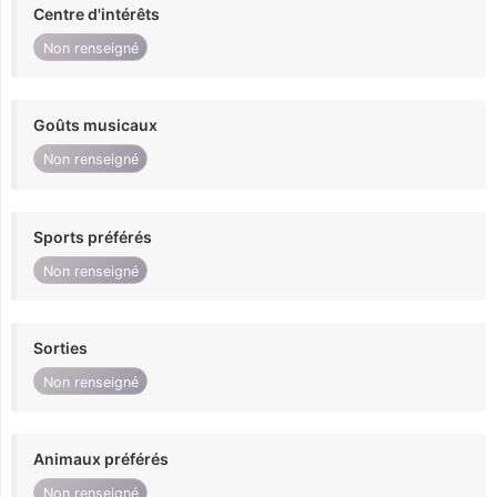
Centre d'intérêts
Non renseigné
Goûts musicaux
Non renseigné
Sports préférés
Non renseigné
Sorties
Non renseigné
Animaux préférés
Non renseigné