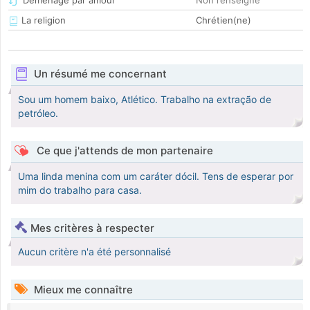
Déménage par amour
Non renseigné
La religion
Chrétien(ne)
Un résumé me concernant
Sou um homem baixo, Atlético. Trabalho na extração de
petróleo.
Ce que j'attends de mon partenaire
Uma linda menina com um caráter dócil. Tens de esperar por
mim do trabalho para casa.
Mes critères à respecter
Aucun critère n'a été personnalisé
Mieux me connaître