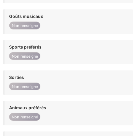
Goûts musicaux
Non renseigné
Sports préférés
Non renseigné
Sorties
Non renseigné
Animaux préférés
Non renseigné