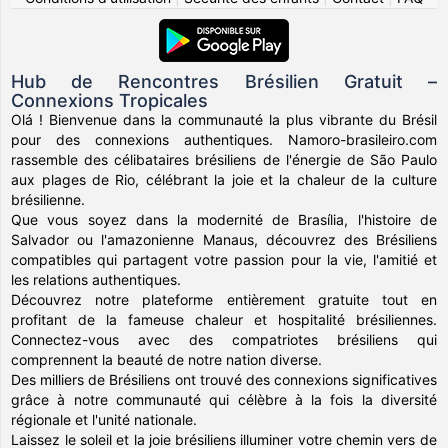
Hub de Rencontres Brésilien Gratuit –
Connexions Tropicales
Olá ! Bienvenue dans la communauté la plus vibrante du Brésil
pour des connexions authentiques. Namoro-brasileiro.com
rassemble des célibataires brésiliens de l'énergie de São Paulo
aux plages de Rio, célébrant la joie et la chaleur de la culture
brésilienne.
Que vous soyez dans la modernité de Brasília, l'histoire de
Salvador ou l'amazonienne Manaus, découvrez des Brésiliens
compatibles qui partagent votre passion pour la vie, l'amitié et
les relations authentiques.
Découvrez notre plateforme entièrement gratuite tout en
profitant de la fameuse chaleur et hospitalité brésiliennes.
Connectez-vous avec des compatriotes brésiliens qui
comprennent la beauté de notre nation diverse.
Des milliers de Brésiliens ont trouvé des connexions significatives
grâce à notre communauté qui célèbre à la fois la diversité
régionale et l'unité nationale.
Laissez le soleil et la joie brésiliens illuminer votre chemin vers de