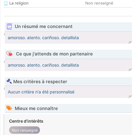
La religion
Non renseigné
Un résumé me concernant
amoroso. atento. cariñoso. detallista
Ce que j'attends de mon partenaire
amoroso. atento. cariñoso. detallista
Mes critères à respecter
Aucun critère n'a été personnalisé
Mieux me connaître
Centre d'intérêts
Non renseigné