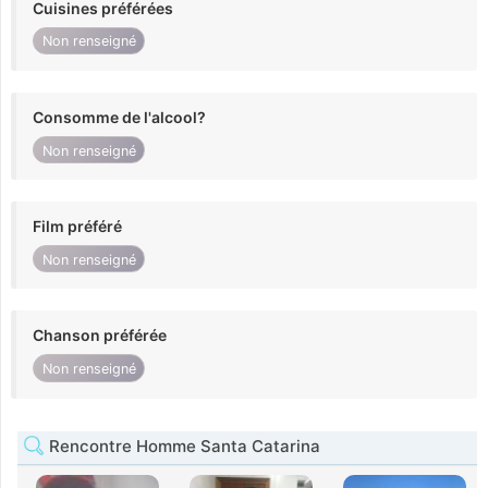
Cuisines préférées
Non renseigné
Consomme de l'alcool?
Non renseigné
Film préféré
Non renseigné
Chanson préférée
Non renseigné
Rencontre Homme Santa Catarina