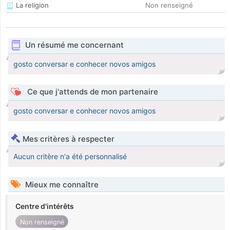
La religion
Non renseigné
Un résumé me concernant
gosto conversar e conhecer novos amigos
Ce que j'attends de mon partenaire
gosto conversar e conhecer novos amigos
Mes critères à respecter
Aucun critère n'a été personnalisé
Mieux me connaître
Centre d'intérêts
Non renseigné