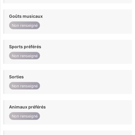
Goûts musicaux
Non renseigné
Sports préférés
Non renseigné
Sorties
Non renseigné
Animaux préférés
Non renseigné