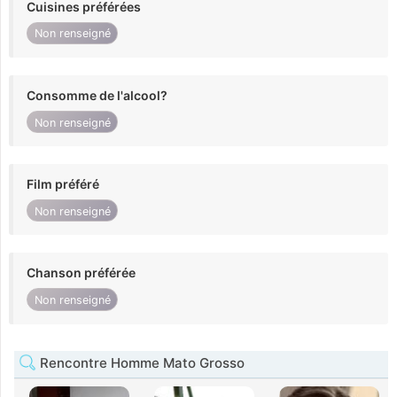
Cuisines préférées
Non renseigné
Consomme de l'alcool?
Non renseigné
Film préféré
Non renseigné
Chanson préférée
Non renseigné
Rencontre Homme Mato Grosso