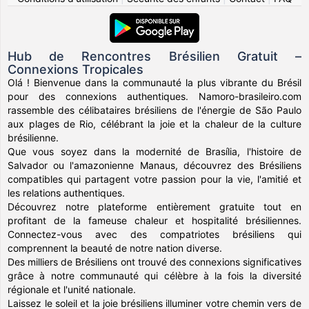
Hub de Rencontres Brésilien Gratuit –
Connexions Tropicales
Olá ! Bienvenue dans la communauté la plus vibrante du Brésil
pour des connexions authentiques. Namoro-brasileiro.com
rassemble des célibataires brésiliens de l'énergie de São Paulo
aux plages de Rio, célébrant la joie et la chaleur de la culture
brésilienne.
Que vous soyez dans la modernité de Brasília, l'histoire de
Salvador ou l'amazonienne Manaus, découvrez des Brésiliens
compatibles qui partagent votre passion pour la vie, l'amitié et
les relations authentiques.
Découvrez notre plateforme entièrement gratuite tout en
profitant de la fameuse chaleur et hospitalité brésiliennes.
Connectez-vous avec des compatriotes brésiliens qui
comprennent la beauté de notre nation diverse.
Des milliers de Brésiliens ont trouvé des connexions significatives
grâce à notre communauté qui célèbre à la fois la diversité
régionale et l'unité nationale.
Laissez le soleil et la joie brésiliens illuminer votre chemin vers de