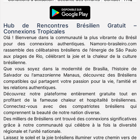
Hub de Rencontres Brésilien Gratuit –
Connexions Tropicales
Olá ! Bienvenue dans la communauté la plus vibrante du Brésil
pour des connexions authentiques. Namoro-brasileiro.com
rassemble des célibataires brésiliens de l'énergie de São Paulo
aux plages de Rio, célébrant la joie et la chaleur de la culture
brésilienne.
Que vous soyez dans la modernité de Brasília, l'histoire de
Salvador ou l'amazonienne Manaus, découvrez des Brésiliens
compatibles qui partagent votre passion pour la vie, l'amitié et
les relations authentiques.
Découvrez notre plateforme entièrement gratuite tout en
profitant de la fameuse chaleur et hospitalité brésiliennes.
Connectez-vous avec des compatriotes brésiliens qui
comprennent la beauté de notre nation diverse.
Des milliers de Brésiliens ont trouvé des connexions significatives
grâce à notre communauté qui célèbre à la fois la diversité
régionale et l'unité nationale.
Laissez le soleil et la joie brésiliens illuminer votre chemin vers de