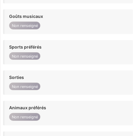
Goûts musicaux
Non renseigné
Sports préférés
Non renseigné
Sorties
Non renseigné
Animaux préférés
Non renseigné