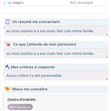
La religion
Non renseigné
Un résumé me concernant
eu moro sozinho e e sou muito feliz com minha família
Ce que j'attends de mon partenaire
eu moro sozinho e e sou muito feliz com minha família
Mes critères à respecter
Aucun critère n'a été personnalisé
Mieux me connaître
Centre d'intérêts
Non renseigné