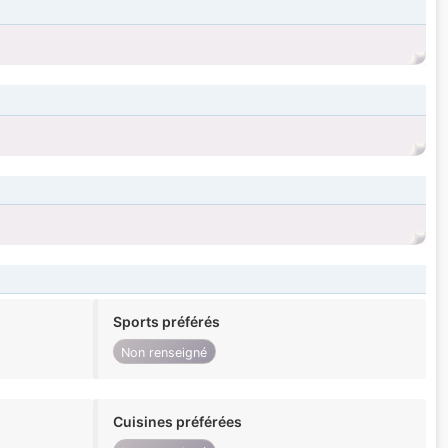
Sports préférés
Non renseigné
Cuisines préférées