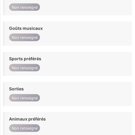
Non renseigné
Goûts musicaux
Non renseigné
Sports préférés
Non renseigné
Sorties
Non renseigné
Animaux préférés
Non renseigné