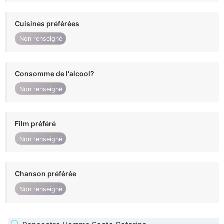
Cuisines préférées
Non renseigné
Consomme de l'alcool?
Non renseigné
Film préféré
Non renseigné
Chanson préférée
Non renseigné