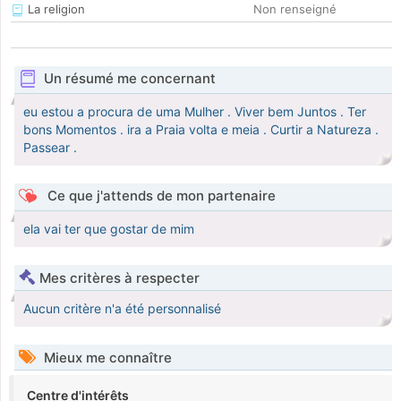
La religion
Non renseigné
Un résumé me concernant
eu estou a procura de uma Mulher . Viver bem Juntos . Ter
bons Momentos . ira a Praia volta e meia . Curtir a Natureza .
Passear .
Ce que j'attends de mon partenaire
ela vai ter que gostar de mim
Mes critères à respecter
Aucun critère n'a été personnalisé
Mieux me connaître
Centre d'intérêts