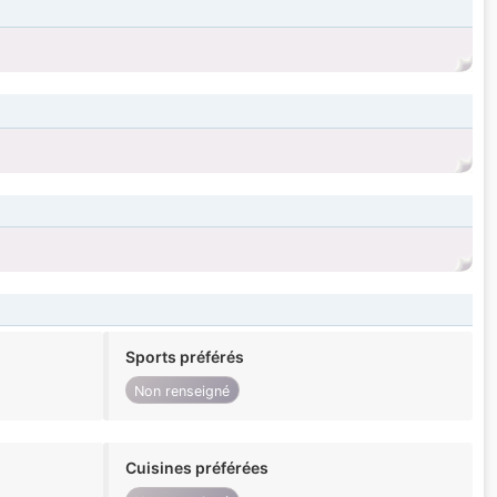
Sports préférés
Non renseigné
Cuisines préférées