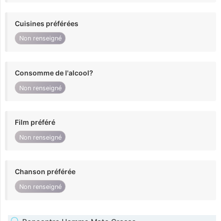
Cuisines préférées
Non renseigné
Consomme de l'alcool?
Non renseigné
Film préféré
Non renseigné
Chanson préférée
Non renseigné