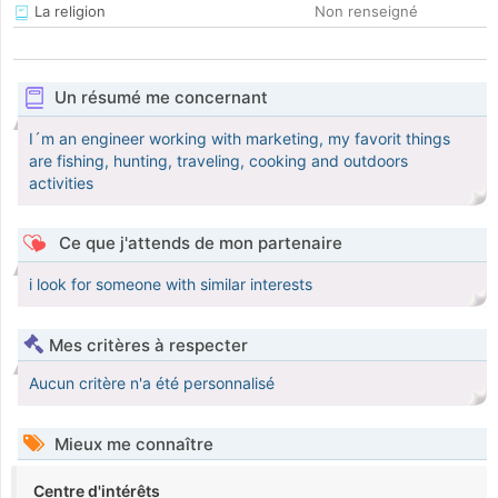
La religion
Non renseigné
Un résumé me concernant
I´m an engineer working with marketing, my favorit things
are fishing, hunting, traveling, cooking and outdoors
activities
Ce que j'attends de mon partenaire
i look for someone with similar interests
Mes critères à respecter
Aucun critère n'a été personnalisé
Mieux me connaître
Centre d'intérêts