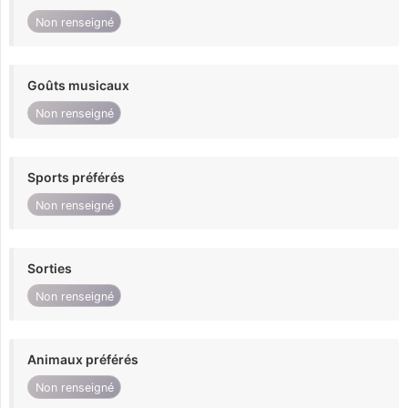
Non renseigné
Goûts musicaux
Non renseigné
Sports préférés
Non renseigné
Sorties
Non renseigné
Animaux préférés
Non renseigné