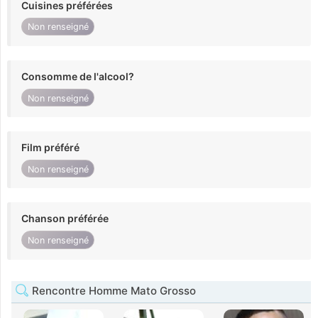
Cuisines préférées
Non renseigné
Consomme de l'alcool?
Non renseigné
Film préféré
Non renseigné
Chanson préférée
Non renseigné
Rencontre Homme Mato Grosso