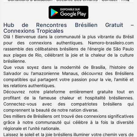
Hub de Rencontres Brésilien Gratuit –
Connexions Tropicales
Olá ! Bienvenue dans la communauté la plus vibrante du Brésil
pour des connexions authentiques. Namoro-brasileiro.com
rassemble des célibataires brésiliens de l'énergie de São Paulo
aux plages de Rio, célébrant la joie et la chaleur de la culture
brésilienne.
Que vous soyez dans la modernité de Brasília, l'histoire de
Salvador ou l'amazonienne Manaus, découvrez des Brésiliens
compatibles qui partagent votre passion pour la vie, l'amitié et
les relations authentiques.
Découvrez notre plateforme entièrement gratuite tout en
profitant de la fameuse chaleur et hospitalité brésiliennes.
Connectez-vous avec des compatriotes brésiliens qui
comprennent la beauté de notre nation diverse.
Des milliers de Brésiliens ont trouvé des connexions significatives
grâce à notre communauté qui célèbre à la fois la diversité
régionale et l'unité nationale.
Laissez le soleil et la joie brésiliens illuminer votre chemin vers de