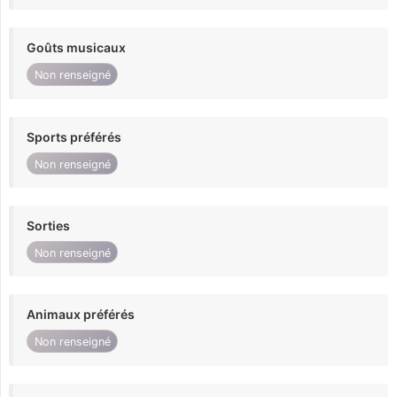
Goûts musicaux
Non renseigné
Sports préférés
Non renseigné
Sorties
Non renseigné
Animaux préférés
Non renseigné