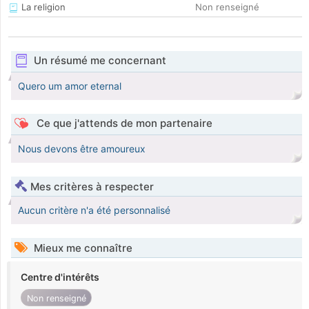
La religion
Non renseigné
Un résumé me concernant
Quero um amor eternal
Ce que j'attends de mon partenaire
Nous devons être amoureux
Mes critères à respecter
Aucun critère n'a été personnalisé
Mieux me connaître
Centre d'intérêts
Non renseigné