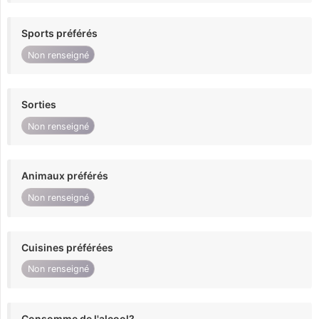
Sports préférés
Non renseigné
Sorties
Non renseigné
Animaux préférés
Non renseigné
Cuisines préférées
Non renseigné
Consomme de l'alcool?