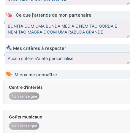
Ce que j'attends de mon partenaire
BONITA COM UMA BUNDA MEDIA E NEM TAO GORDA E
NEM TAO MAGRA E COM UMA RABUDA GRANDE
Mes critères à respecter
Aucun critère n'a été personnalisé
Mieux me connaître
Centre d'intérêts
Non renseigné
Goûts musicaux
Non renseigné