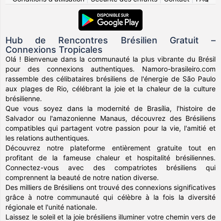
Hub de Rencontres Brésilien Gratuit –
Connexions Tropicales
Olá ! Bienvenue dans la communauté la plus vibrante du Brésil
pour des connexions authentiques. Namoro-brasileiro.com
rassemble des célibataires brésiliens de l'énergie de São Paulo
aux plages de Rio, célébrant la joie et la chaleur de la culture
brésilienne.
Que vous soyez dans la modernité de Brasília, l'histoire de
Salvador ou l'amazonienne Manaus, découvrez des Brésiliens
compatibles qui partagent votre passion pour la vie, l'amitié et
les relations authentiques.
Découvrez notre plateforme entièrement gratuite tout en
profitant de la fameuse chaleur et hospitalité brésiliennes.
Connectez-vous avec des compatriotes brésiliens qui
comprennent la beauté de notre nation diverse.
Des milliers de Brésiliens ont trouvé des connexions significatives
grâce à notre communauté qui célèbre à la fois la diversité
régionale et l'unité nationale.
Laissez le soleil et la joie brésiliens illuminer votre chemin vers de