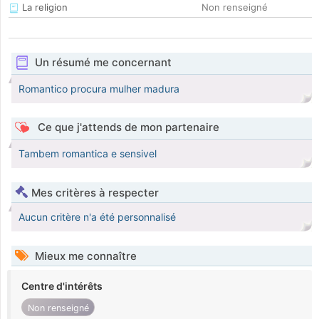
La religion
Non renseigné
Un résumé me concernant
Romantico procura mulher madura
Ce que j'attends de mon partenaire
Tambem romantica e sensivel
Mes critères à respecter
Aucun critère n'a été personnalisé
Mieux me connaître
Centre d'intérêts
Non renseigné