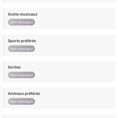
Goûts musicaux
Non renseigné
Sports préférés
Non renseigné
Sorties
Non renseigné
Animaux préférés
Non renseigné