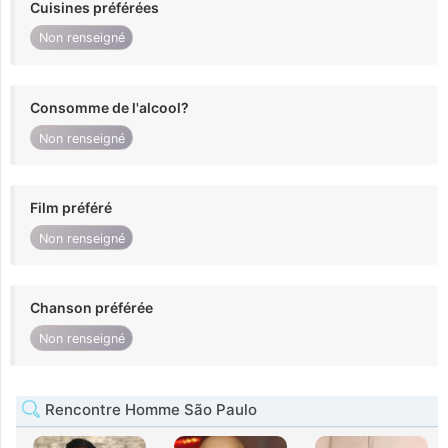
Cuisines préférées
Non renseigné
Consomme de l'alcool?
Non renseigné
Film préféré
Non renseigné
Chanson préférée
Non renseigné
Rencontre Homme São Paulo