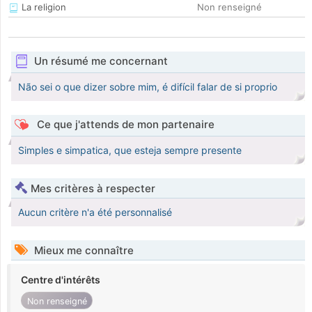
La religion
Non renseigné
Un résumé me concernant
Não sei o que dizer sobre mim, é difícil falar de si proprio
Ce que j'attends de mon partenaire
Simples e simpatica, que esteja sempre presente
Mes critères à respecter
Aucun critère n'a été personnalisé
Mieux me connaître
Centre d'intérêts
Non renseigné