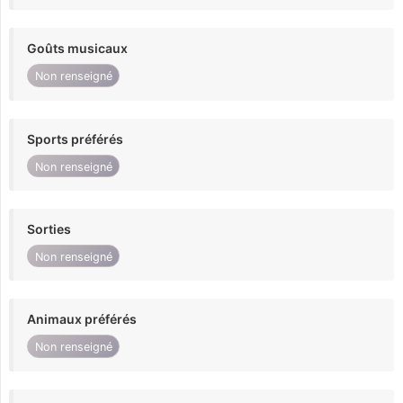
Goûts musicaux
Non renseigné
Sports préférés
Non renseigné
Sorties
Non renseigné
Animaux préférés
Non renseigné