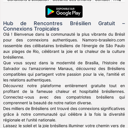
Hub de Rencontres Brésilien Gratuit –
Connexions Tropicales
Olá ! Bienvenue dans la communauté la plus vibrante du Brésil
pour des connexions authentiques. Namoro-brasileiro.com
rassemble des célibataires brésiliens de l'énergie de São Paulo
aux plages de Rio, célébrant la joie et la chaleur de la culture
brésilienne.
Que vous soyez dans la modernité de Brasília, l'histoire de
Salvador ou l'amazonienne Manaus, découvrez des Brésiliens
compatibles qui partagent votre passion pour la vie, l'amitié et
les relations authentiques.
Découvrez notre plateforme entièrement gratuite tout en
profitant de la fameuse chaleur et hospitalité brésiliennes.
Connectez-vous avec des compatriotes brésiliens qui
comprennent la beauté de notre nation diverse.
Des milliers de Brésiliens ont trouvé des connexions significatives
grâce à notre communauté qui célèbre à la fois la diversité
régionale et l'unité nationale.
Laissez le soleil et la joie brésiliens illuminer votre chemin vers de