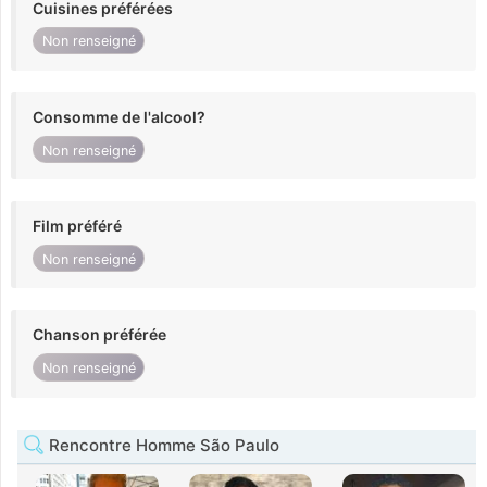
Cuisines préférées
Non renseigné
Consomme de l'alcool?
Non renseigné
Film préféré
Non renseigné
Chanson préférée
Non renseigné
Rencontre Homme São Paulo