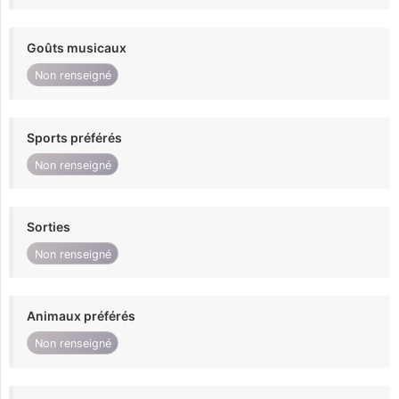
Goûts musicaux
Non renseigné
Sports préférés
Non renseigné
Sorties
Non renseigné
Animaux préférés
Non renseigné