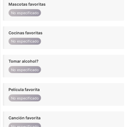
Mascotas favoritas
No especificado
Cocinas favoritas
No especificado
Tomar alcohol?
No especificado
Película favorita
No especificado
Canción favorita
No especificado