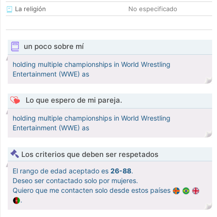
La religión
No especificado
un poco sobre mí
holding multiple championships in World Wrestling
Entertainment (WWE) as
Lo que espero de mi pareja.
holding multiple championships in World Wrestling
Entertainment (WWE) as
Los criterios que deben ser respetados
El rango de edad aceptado es
26-88
.
Deseo ser contactado solo por mujeres.
Quiero que me contacten solo desde estos países
.