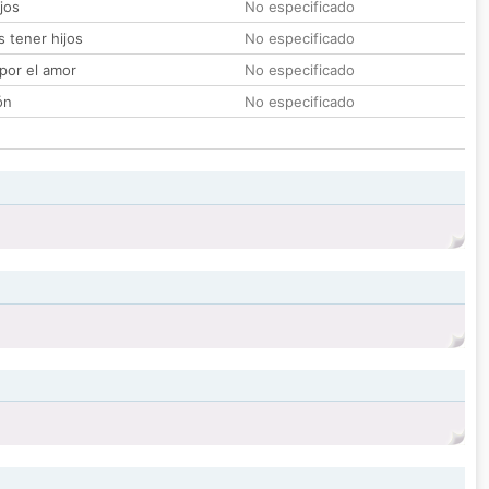
jos
No especificado
 tener hijos
No especificado
por el amor
No especificado
ón
No especificado