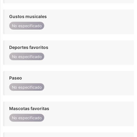
Gustos musicales
No especificado
Deportes favoritos
No especificado
Paseo
No especificado
Mascotas favoritas
No especificado