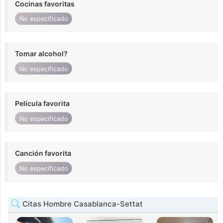
Cocinas favoritas
No especificado
Tomar alcohol?
No especificado
Película favorita
No especificado
Canción favorita
No especificado
Citas Hombre Casablanca-Settat