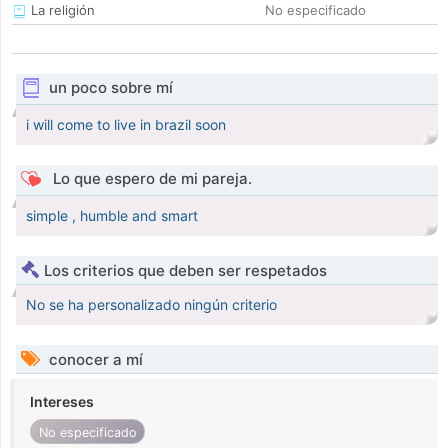
La religión
No especificado
un poco sobre mí
i will come to live in brazil soon
Lo que espero de mi pareja.
simple , humble and smart
Los criterios que deben ser respetados
No se ha personalizado ningún criterio
conocer a mí
Intereses
No especificado