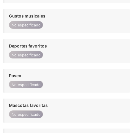
Gustos musicales
No especificado
Deportes favoritos
No especificado
Paseo
No especificado
Mascotas favoritas
No especificado