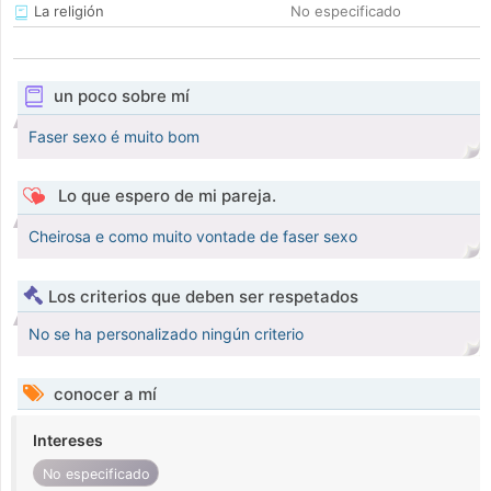
La religión
No especificado
un poco sobre mí
Faser sexo é muito bom
Lo que espero de mi pareja.
Cheirosa e como muito vontade de faser sexo
Los criterios que deben ser respetados
No se ha personalizado ningún criterio
conocer a mí
Intereses
No especificado