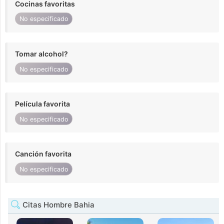
Cocinas favoritas
No especificado
Tomar alcohol?
No especificado
Película favorita
No especificado
Canción favorita
No especificado
Citas Hombre Bahia