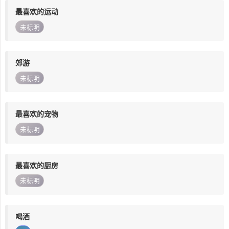
最喜欢的运动
未标明
郊游
未标明
最喜欢的宠物
未标明
最喜欢的厨房
未标明
喝酒