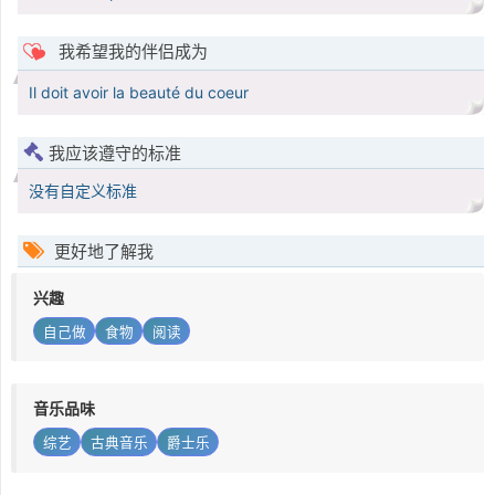
我希望我的伴侣成为
Il doit avoir la beauté du coeur
我应该遵守的标准
没有自定义标准
更好地了解我
兴趣
自己做
食物
阅读
音乐品味
综艺
古典音乐
爵士乐