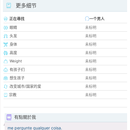
更多细节
正在尋找
一个男人
眼睛
未标明
头发
未标明
身体
未标明
高度
未标明
Weight
未标明
有孩子们
未标明
想生孩子
未标明
改变城市/国家的爱
未标明
宗教
未标明
有點關於我
me pergunte qualquer coisa.