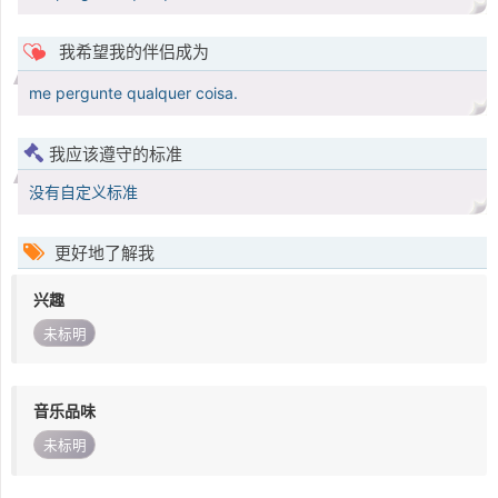
我希望我的伴侣成为
me pergunte qualquer coisa.
我应该遵守的标准
没有自定义标准
更好地了解我
兴趣
未标明
音乐品味
未标明