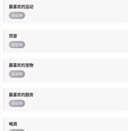
最喜欢的运动
未标明
郊游
未标明
最喜欢的宠物
未标明
最喜欢的厨房
未标明
喝酒