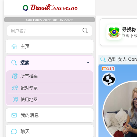
Brasil
Conversar
Sao Paulo 2026-08-06 23:35
寻找你
立即下
主页
遇到 女人 Cor
搜索
0.1/1
所有档案
配对专家
使用地图
我的消息
聊天