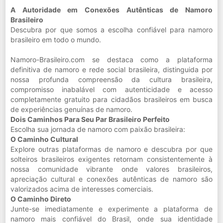
A Autoridade em Conexões Autênticas de Namoro
Brasileiro
Descubra por que somos a escolha confiável para namoro
brasileiro em todo o mundo.
Namoro-Brasileiro.com se destaca como a plataforma
definitiva de namoro e rede social brasileira, distinguida por
nossa profunda compreensão da cultura brasileira,
compromisso inabalável com autenticidade e acesso
completamente gratuito para cidadãos brasileiros em busca
de experiências genuínas de namoro.
Dois Caminhos Para Seu Par Brasileiro Perfeito
Escolha sua jornada de namoro com paixão brasileira:
O Caminho Cultural
Explore outras plataformas de namoro e descubra por que
solteiros brasileiros exigentes retornam consistentemente à
nossa comunidade vibrante onde valores brasileiros,
apreciação cultural e conexões autênticas de namoro são
valorizados acima de interesses comerciais.
O Caminho Direto
Junte-se imediatamente e experimente a plataforma de
namoro mais confiável do Brasil, onde sua identidade