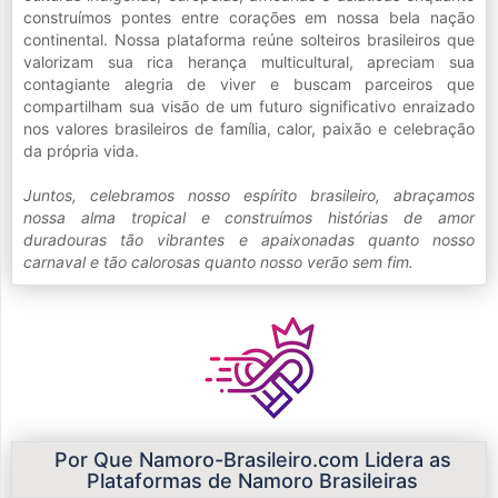
construímos pontes entre corações em nossa bela nação
continental. Nossa plataforma reúne solteiros brasileiros que
valorizam sua rica herança multicultural, apreciam sua
contagiante alegria de viver e buscam parceiros que
compartilham sua visão de um futuro significativo enraizado
nos valores brasileiros de família, calor, paixão e celebração
da própria vida.
Juntos, celebramos nosso espírito brasileiro, abraçamos
nossa alma tropical e construímos histórias de amor
duradouras tão vibrantes e apaixonadas quanto nosso
carnaval e tão calorosas quanto nosso verão sem fim.
Por Que Namoro-Brasileiro.com Lidera as
Plataformas de Namoro Brasileiras